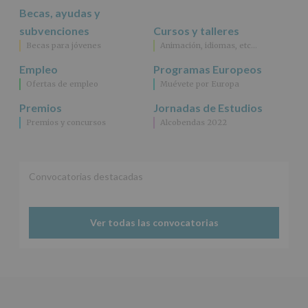
Becas, ayudas y
subvenciones
Cursos y talleres
Becas para jóvenes
Animación, idiomas, etc…
Empleo
Programas Europeos
Ofertas de empleo
Muévete por Europa
Premios
Jornadas de Estudios
Premios y concursos
Alcobendas 2022
Convocatorias destacadas
Ver todas las convocatorias