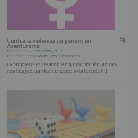
Contra la violencia de género en
Aventurarte
Publicado el
23 noviembre, 2019
Etiquetado como:
aventurarte
,
Destacados
La propuesta es crear un lema, una canción, un rap,
una imagen, un video. Durante toda la tarde […]