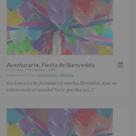
Aventurarte. Fiesta de Bienvenida
Publicado el
19 octubre, 2019
Etiquetado como:
aventurarte
,
Infancia
Será una tarde de música y mucha diversión. ¡Que se
entere todo el mundo! No te pierdas la […]