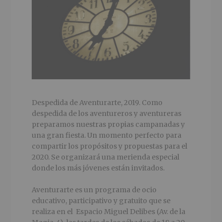
Despedida de Aventurarte, 2019. Como
despedida de los aventureros y aventureras
preparamos nuestras propias campanadas y
una gran fiesta. Un momento perfecto para
compartir los propósitos y propuestas para el
2020. Se organizará una merienda especial
donde los más jóvenes están invitados.
Aventurarte es un programa de ocio
educativo, participativo y gratuito que se
realiza en el Espacio Miguel Delibes (Av. de la