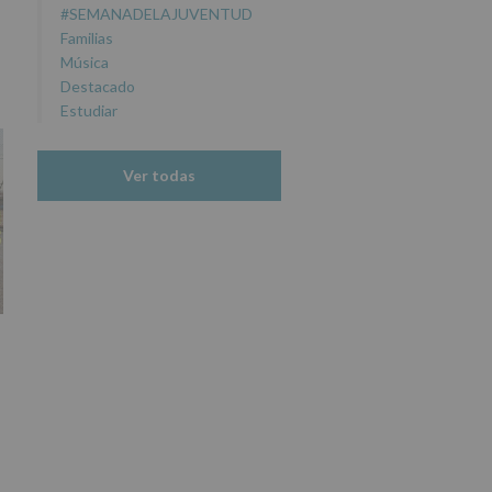
#SEMANADELAJUVENTUD
Familias
Música
Destacado
Estudiar
Ver todas