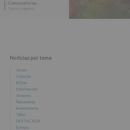
Convocatorias
Cursos, empleo…
Noticias por tema
Joven
Infancia
#Ocio
Información
Jóvenes
Naturaleza
Aventurarte
Taller
DESTACADA
Europa