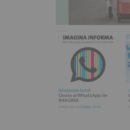
Información Juvenil
Únete al WhatsApp de
IMAGINA
Publicado el
11 junio, 2026