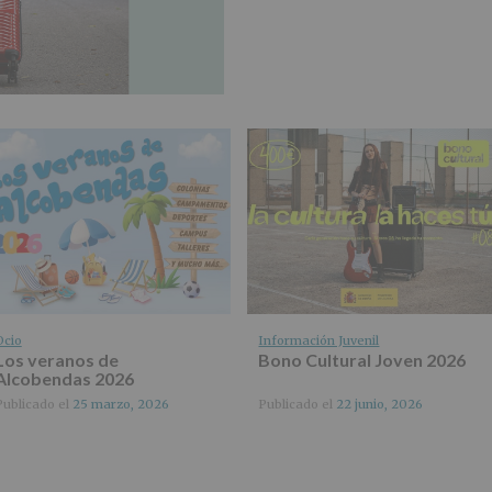
Ocio
Información Juvenil
Los veranos de
Bono Cultural Joven 2026
Alcobendas 2026
Publicado el
25 marzo, 2026
Publicado el
22 junio, 2026