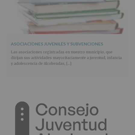
ASOCIACIONES JUVENILES Y SUBVENCIONES
Las asociaciones registradas en nuestro municipio, que
dirijan sus actividades mayoritariamente a juventud, infancia
y adolescencia de Alcobendas, […]