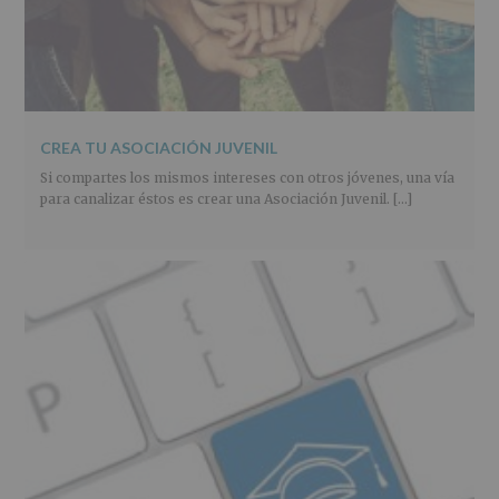
CREA TU ASOCIACIÓN JUVENIL
Si compartes los mismos intereses con otros jóvenes, una vía
para canalizar éstos es crear una Asociación Juvenil. […]