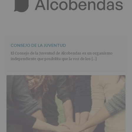
CONSEJO DE LA JUVENTUD
El Consejo de la Juventud de Alcobendas es un organismo
independiente que posibilita que la voz de los […]