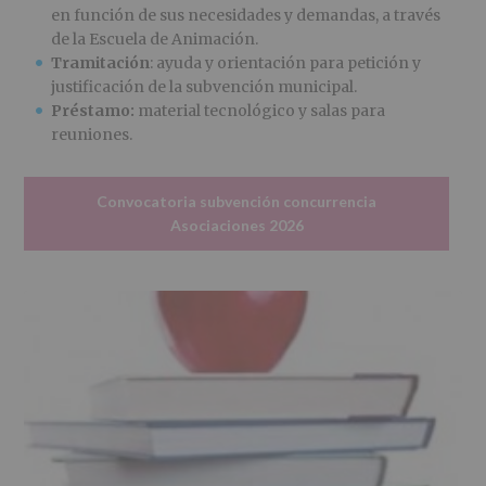
en función de sus necesidades y demandas, a través
de la Escuela de Animación.
Tramitación
: ayuda y orientación para petición y
justificación de la subvención municipal.
Préstamo:
material tecnológico y salas para
reuniones.
Convocatoria subvención concurrencia
Asociaciones 2026
Secciones