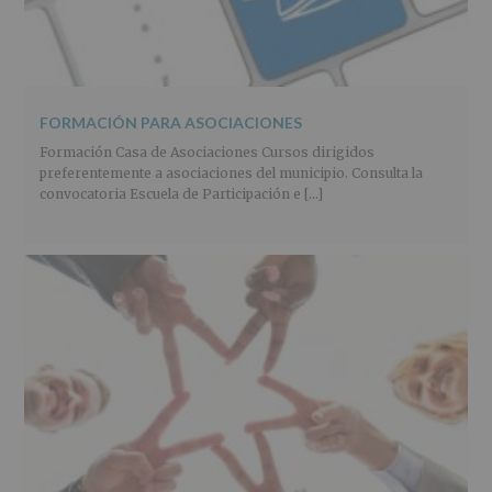
FORMACIÓN PARA ASOCIACIONES
Formación Casa de Asociaciones Cursos dirigidos
preferentemente a asociaciones del municipio. Consulta la
convocatoria Escuela de Participación e […]