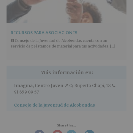
RECURSOS PARA ASOCIACIONES
El Consejo de la Juventud de Alcobendas cuenta con un
servicio de préstamos de material para tus actividades, […]
Más información en:
Imagina, Centro Joven 📍
C/ Ruperto Chapí, 18 📞
91 659 09 57
Consejo de la Juventud de Alcobendas
Share this...