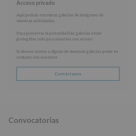
Acceso privado
lateral
principal
Aquí podrás encontrar galerías de imágenes de
nuestras actividades.
Para preservar la privacidad las galerías están
protegidas solo para usuarios con acceso.
Si deseas acceso a alguna de nuestras galerías ponte en
contacto con nosotros
Contáctanos
Convocatorias