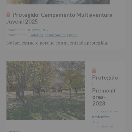
Protegido: Campamento Multiaventura
Juvenil 2025
Publicado el
30 junio, 2025
Publicado en:
Galerías
,
Información Juvenil
No hay extracto porque es una entrada protegida.
Protegido
:
Premonit
ores-
2023
Publicado el
27
noviembre,
2023
Publicado en: