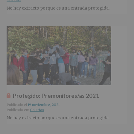
Galerías
No hay extracto porque es una entrada protegida.
Protegido: Premonitores/as 2021
Publicado el
19 noviembre, 2021
Publicado en:
Galerías
No hay extracto porque es una entrada protegida.