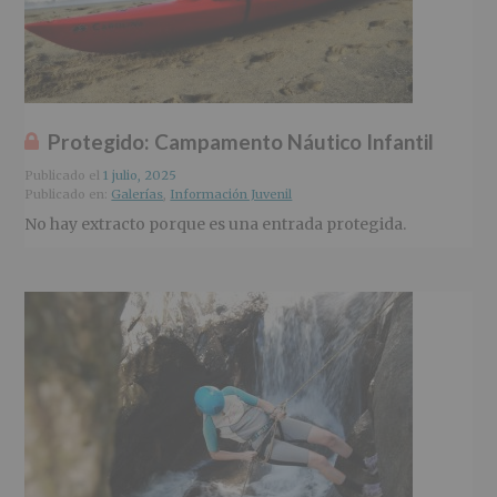
Protegido: Campamento Náutico Infantil
Publicado el
1 julio, 2025
Publicado en:
Galerías
,
Información Juvenil
No hay extracto porque es una entrada protegida.