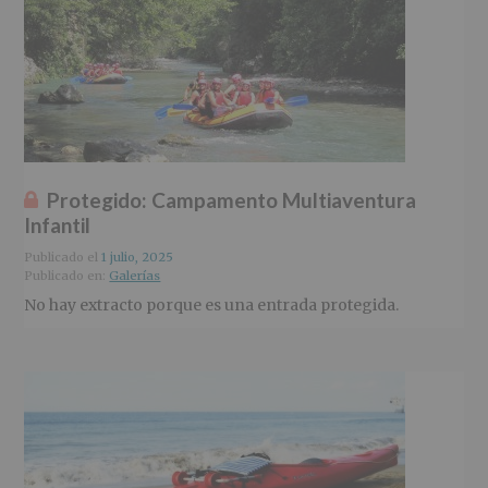
Protegido: Campamento Multiaventura
Infantil
Publicado el
1 julio, 2025
Publicado en:
Galerías
No hay extracto porque es una entrada protegida.