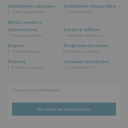
Actividades culturales
Actividades tiempo libre
Cómics, exposiciones…
Ocio, naturaleza…
Becas, ayudas y
subvenciones
Cursos y talleres
Becas para jóvenes
Animación, idiomas, etc…
Empleo
Programas Europeos
Ofertas de empleo
Muévete por Europa
Premios
Jornadas de Estudios
Premios y concursos
Alcobendas 2022
Convocatorias destacadas
Ver todas las convocatorias