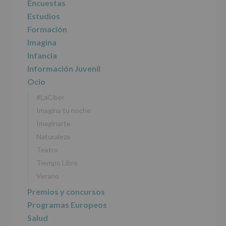
Encuestas
Estudios
Formación
Imagina
Infancia
Información Juvenil
Ocio
#LaCiber
Imagina tu noche
Imaginarte
Naturaleza
Teatro
Tiempo Libre
Verano
Premios y concursos
Programas Europeos
Salud