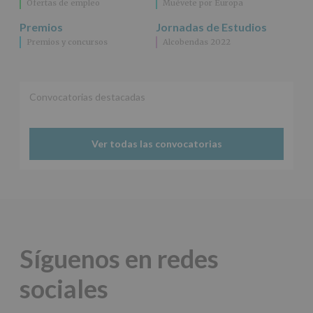
Ofertas de empleo
Muévete por Europa
Premios
Jornadas de Estudios
Premios y concursos
Alcobendas 2022
Convocatorias destacadas
Ver todas las convocatorias
Síguenos en redes
sociales