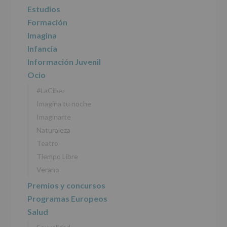
Estudios
Formación
Imagina
Infancia
Información Juvenil
Ocio
#LaCiber
Imagina tu noche
Imaginarte
Naturaleza
Teatro
Tiempo Libre
Verano
Premios y concursos
Programas Europeos
Salud