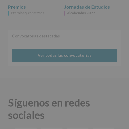
Premios
Jornadas de Estudios
Premios y concursos
Alcobendas 2022
Convocatorias destacadas
Ver todas las convocatorias
Síguenos en redes
sociales