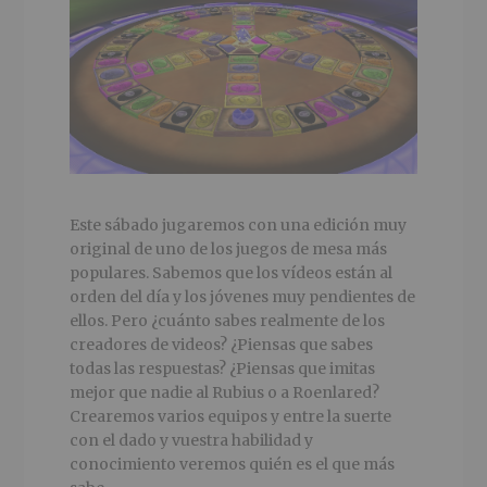
Este sábado jugaremos con una edición muy
original de uno de los juegos de mesa más
populares. Sabemos que los vídeos están al
orden del día y los jóvenes muy pendientes de
ellos. Pero ¿cuánto sabes realmente de los
creadores de videos? ¿Piensas que sabes
todas las respuestas? ¿Piensas que imitas
mejor que nadie al Rubius o a Roenlared?
Crearemos varios equipos y entre la suerte
con el dado y vuestra habilidad y
conocimiento veremos quién es el que más