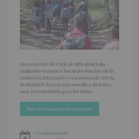
Un recorrido de 8 Km, de dificultad baja,
realizable en unas 4 horas (en función de la
evolución del grupo) y con menos de 300 m.
de desnivel. Es una ruta sencilla y atractiva,
muy recomendada para los niños.
Más información e inscripciones
+ Google Calendar