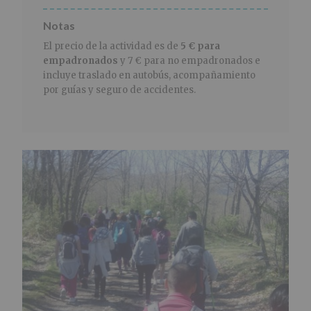
Notas
El precio de la actividad es de
5 € para
empadronados
y 7 € para no empadronados e
incluye traslado en autobús, acompañamiento
por guías y seguro de accidentes.