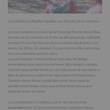
La actividad va dirigida a familias con niños/as de 6 a 14 años.
La ruta comienza a los pies de la Presa del Pontón de la Oliva.
Se trata de un recorrido de 8 Km, de dificultad baja, realizable
en unas 4 horas (en función de la evolución del grupo) y con
menos de 300 m. de desnivel. Es una ruta sencilla y atractiva,
muy recomendada para los niños.
Los participantes deberán llevar ropa (algo de abrigo,
entendemos que quizás pueda hacer falta abrigo) y calzado
cómodos para poder moverse con soltura por la naturaleza y
algo de almuerzo y sobre todo agua para estar hidratados.
También deben llevar comida tipo picnic tanto para las
paradas intermedias como para el final de la ruta ya que
comerán antes de volver.
Las inscripciones se realizan a partir del viernes 8 de
noviembre
a las 12 de la mañana hasta completar plazas.