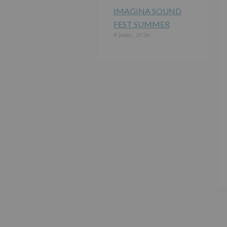
IMAGINA SOUND
FEST SUMMER
8 junio, 2026