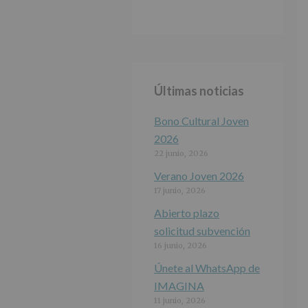
Últimas noticias
Bono Cultural Joven
2026
22 junio, 2026
Verano Joven 2026
17 junio, 2026
Abierto plazo
solicitud subvención
16 junio, 2026
Únete al WhatsApp de
IMAGINA
11 junio, 2026