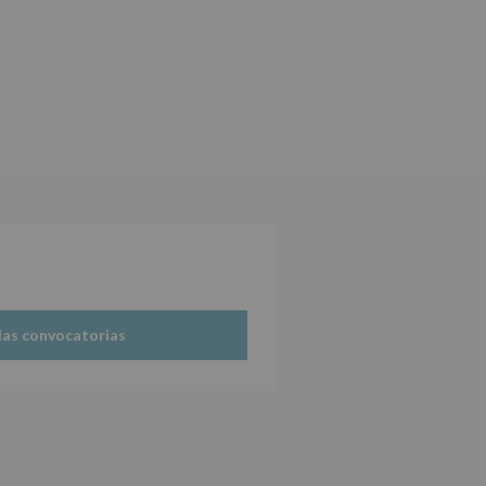
las convocatorias