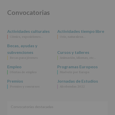
Convocatorias
Actividades culturales
Actividades tiempo libre
Cómics, exposiciones…
Ocio, naturaleza…
Becas, ayudas y
subvenciones
Cursos y talleres
Becas para jóvenes
Animación, idiomas, etc…
Empleo
Programas Europeos
Ofertas de empleo
Muévete por Europa
Premios
Jornadas de Estudios
Premios y concursos
Alcobendas 2022
Convocatorias destacadas