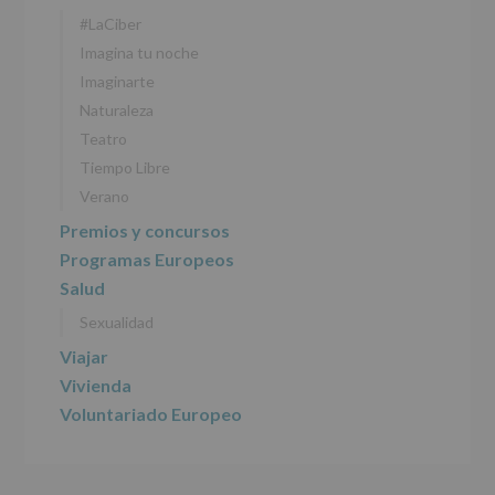
#LaCiber
Imagina tu noche
Imaginarte
Naturaleza
Teatro
Tiempo Libre
Verano
Premios y concursos
Programas Europeos
Salud
Sexualidad
Viajar
Vivienda
Voluntariado Europeo