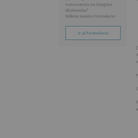
convocatoria en Imagina
Alcobendas?
Rellena nuestro formulario:
Ir al formulario