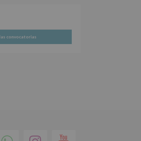
las convocatorias