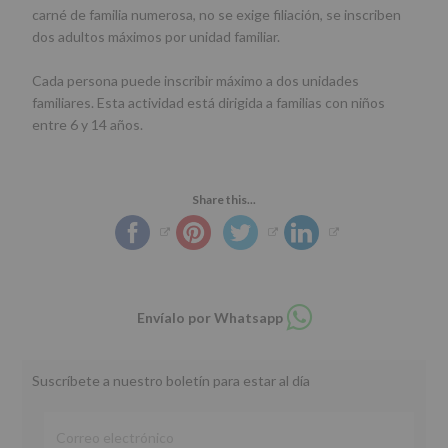
carné de familia numerosa, no se exige filiación, se inscriben
dos adultos máximos por unidad familiar.
Cada persona puede inscribir máximo a dos unidades
familiares. Esta actividad está dirigida a familias con niños
entre 6 y 14 años.
Share this...
Compartir
Envíalo por Whatsapp
en
whatsapp
Suscríbete a nuestro boletín para estar al día