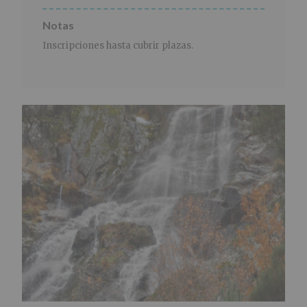
Notas
Inscripciones hasta cubrir plazas.