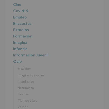
Cine
Covid19
Empleo
Encuestas
Estudios
Formación
Imagina
Infancia
Información Juvenil
Ocio
#LaCiber
Imagina tu noche
Imaginarte
Naturaleza
Teatro
Tiempo Libre
Verano