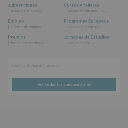
subvenciones
Cursos y talleres
Becas para jóvenes
Animación, idiomas, etc…
Empleo
Programas Europeos
Ofertas de empleo
Muévete por Europa
Premios
Jornadas de Estudios
Premios y concursos
Alcobendas 2022
Convocatorias destacadas
Ver todas las convocatorias