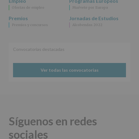
Empleo
Programas Europeos
Ofertas de empleo
Muévete por Europa
Premios
Jornadas de Estudios
Premios y concursos
Alcobendas 2022
Convocatorias destacadas
Ver todas las convocatorias
Síguenos en redes
sociales