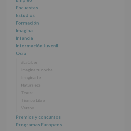
Encuestas
Estudios
Formación
Imagina
Infancia
Información Juvenil
Ocio
#LaCiber
Imagina tu noche
Imaginarte
Naturaleza
Teatro
Tiempo Libre
Verano
Premios y concursos
Programas Europeos