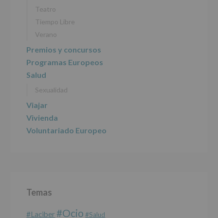
Teatro
Tiempo Libre
Verano
Premios y concursos
Programas Europeos
Salud
Sexualidad
Viajar
Vivienda
Voluntariado Europeo
Temas
#Ocio
#laciber
#salud