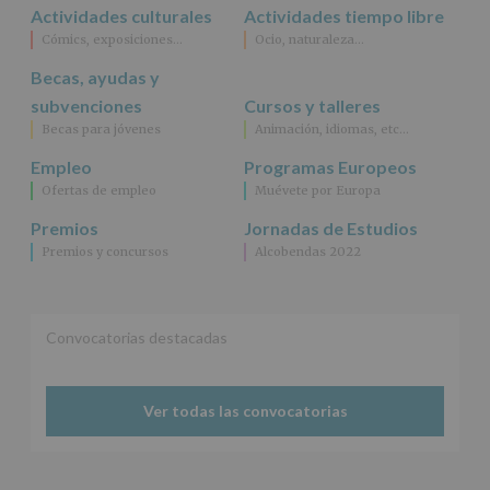
Actividades culturales
Actividades tiempo libre
Cómics, exposiciones…
Ocio, naturaleza…
Becas, ayudas y
subvenciones
Cursos y talleres
Becas para jóvenes
Animación, idiomas, etc…
Empleo
Programas Europeos
Ofertas de empleo
Muévete por Europa
Premios
Jornadas de Estudios
Premios y concursos
Alcobendas 2022
Convocatorias destacadas
Ver todas las convocatorias