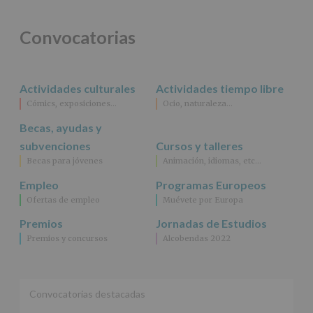
Convocatorias
Actividades culturales
Actividades tiempo libre
Cómics, exposiciones…
Ocio, naturaleza…
Becas, ayudas y
subvenciones
Cursos y talleres
Becas para jóvenes
Animación, idiomas, etc…
Empleo
Programas Europeos
Ofertas de empleo
Muévete por Europa
Premios
Jornadas de Estudios
Premios y concursos
Alcobendas 2022
Convocatorias destacadas