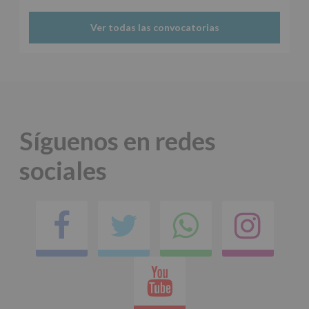
Ver todas las convocatorias
Síguenos en redes
sociales
Facebook
Twitter
Comparti
Ins
en
Youtube
whatsap