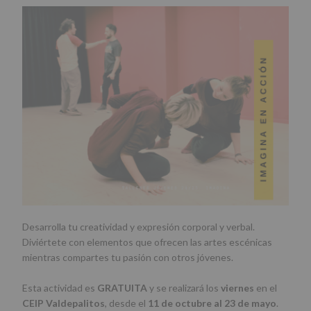
Desarrolla tu creatividad y expresión corporal y verbal.
Diviértete con elementos que ofrecen las artes escénicas
mientras compartes tu pasión con otros jóvenes.
Esta actividad es
GRATUITA
y se realizará los
viernes
en el
CEIP Valdepalitos
, desde el
11 de octubre al 23 de mayo
.