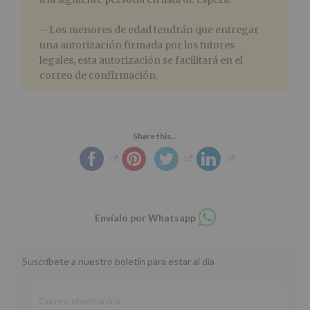
– Los menores de edad tendrán que entregar
una autorización firmada por los tutores
legales, esta autorización se facilitará en el
correo de confirmación.
Share this...
Compartir
Envíalo por Whatsapp
en
whatsapp
Suscríbete a nuestro boletín para estar al día