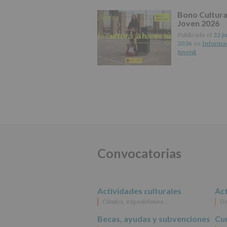
Bono Cultura
Joven 2026
Publicado el
22 ju
2026
en
Informa
Juvenil
Convocatorias
Actividades culturales
Act
Cómics, exposiciones…
Oc
Becas, ayudas y subvenciones
Cur