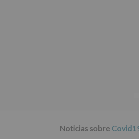
Noticias sobre
Covid1