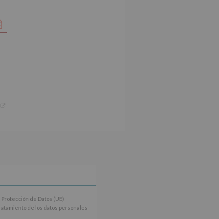
 Protección de Datos (UE)
tratamiento de los datos personales