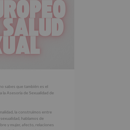
 no sabes que también es el
a la Asesoría de Sexualidad de
nalidad, la construimos entre
sexualidad, hablamos de
bre y mujer, afecto, relaciones