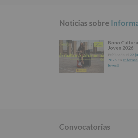
Noticias sobre
Informa
Bono Cultura
Joven 2026
Publicado el
22 ju
2026
en
Informa
Juvenil
Convocatorias