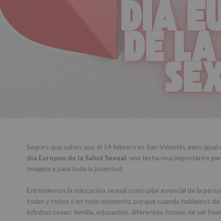
Seguro que sabes que el 14 febrero es San Valentín, pero igual
día Europeo de la Salud Sexual
, una fecha muy importante par
Imagina y para toda la juventud.
Entendemos la educación sexual como pilar esencial de la perso
todas y todos y en todo momento, porque cuando hablamos de 
infinitas cosas: familia, educación, diferentes formas de ser hom