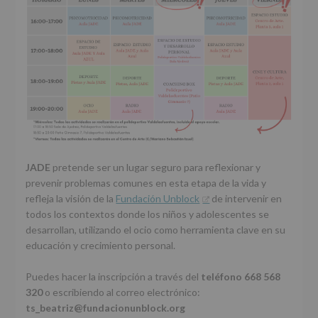
JADE
pretende ser un lugar seguro para reflexionar y
prevenir problemas comunes en esta etapa de la vida y
refleja la visión de la
Fundación Unblock
de intervenir en
todos los contextos donde los niños y adolescentes se
desarrollan, utilizando el ocio como herramienta clave en su
educación y crecimiento personal.
Puedes hacer la inscripción a través del
teléfono 668 568
320
o escribiendo al correo electrónico:
ts_beatriz@fundacionunblock.org