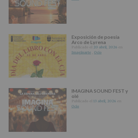
Exposición de poesía
Arco de Lyrena
Publicado el
20 abril, 2026
en
Imaginarte
,
Ocio
IMAGINA SOUND FEST y
olé
Publicado el
13 abril, 2026
en
Ocio