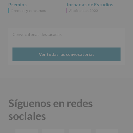
Premios
Jornadas de Estudios
Premios y concursos
Alcobendas 2022
Convocatorias destacadas
Ver todas las convocatorias
Síguenos en redes
sociales