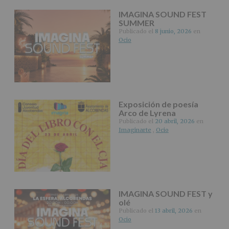
IMAGINA SOUND FEST
SUMMER
Publicado el
8 junio, 2026
en
Ocio
Exposición de poesía
Arco de Lyrena
Publicado el
20 abril, 2026
en
Imaginarte
,
Ocio
IMAGINA SOUND FEST y
olé
Publicado el
13 abril, 2026
en
Ocio