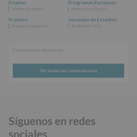
Empleo
Programas Europeos
Ofertas de empleo
Muévete por Europa
Premios
Jornadas de Estudios
Premios y concursos
Alcobendas 2022
Convocatorias destacadas
Ver todas las convocatorias
Síguenos en redes
sociales