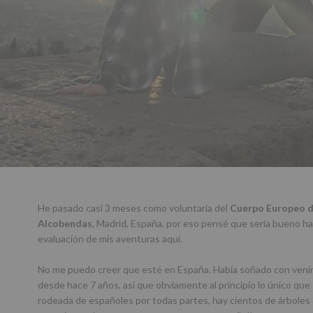
He pasado casi 3 meses como voluntaria del
Cuerpo Europeo d
Alcobendas
, Madrid, España, por eso pensé que sería bueno 
evaluación de mis aventuras aquí.
No me puedo creer que esté en España. Había soñado con venir 
desde hace 7 años, así que obviamente al principio lo único que 
rodeada de españoles por todas partes, hay cientos de árboles en