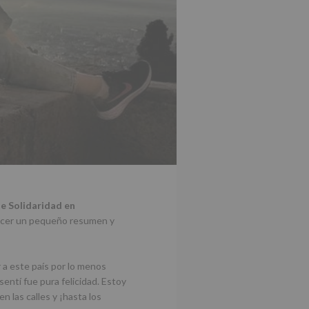
e Solidaridad en
hacer un pequeño resumen y
a este país por lo menos
sentí fue pura felicidad. Estoy
 las calles y ¡hasta los