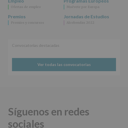
Empleo
Programas Europeos
Ofertas de empleo
Muévete por Europa
Premios
Jornadas de Estudios
Premios y concursos
Alcobendas 2022
Convocatorias destacadas
Ver todas las convocatorias
Síguenos en redes
sociales