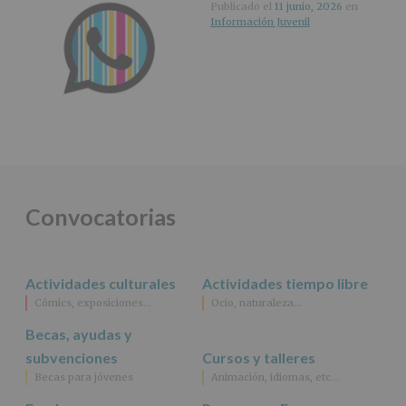
Publicado el
11 junio, 2026
en
Información Juvenil
Convocatorias
Actividades culturales
Actividades tiempo libre
Cómics, exposiciones…
Ocio, naturaleza…
Becas, ayudas y
subvenciones
Cursos y talleres
Becas para jóvenes
Animación, idiomas, etc…