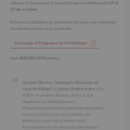
celebrar la Semana de la Juventud que se celebrará del
19 al
23 de octubre
,
Entre las actividades programadas hay unas que requieren
inscripción previa, no te lo pierdas.
Descarga el Programa de Actividades
Con INSCRIPCIÓN previa:
Jornada Técnica: “Juventud y Bienestar: en
clave de diálogo”,
el
jueves 20 de octubre
a las
9:30 h. en el salón de actos de la Ciudad
Deportiva de Valdelasfuentes.
Dirigida a profesionales, personas asociadas y
técnicos municipales que trabajan con
población juvenil en el ámbito local.
Presentación de los resultados del estudio