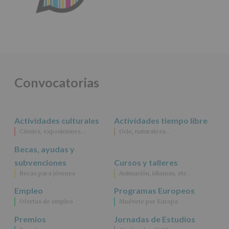
Convocatorias
Actividades culturales
Actividades tiempo libre
Cómics, exposiciones…
Ocio, naturaleza…
Becas, ayudas y
subvenciones
Cursos y talleres
Becas para jóvenes
Animación, idiomas, etc…
Empleo
Programas Europeos
Ofertas de empleo
Muévete por Europa
Premios
Jornadas de Estudios