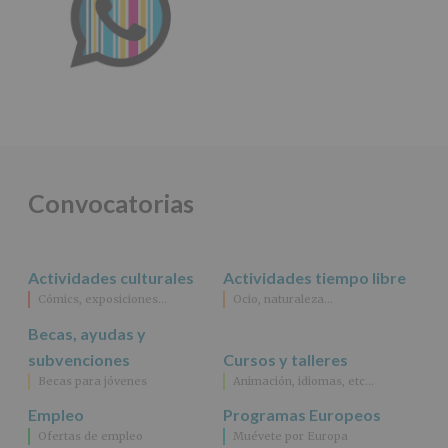
Convocatorias
Actividades culturales
Actividades tiempo libre
Cómics, exposiciones…
Ocio, naturaleza…
Becas, ayudas y
subvenciones
Cursos y talleres
Becas para jóvenes
Animación, idiomas, etc…
Empleo
Programas Europeos
Ofertas de empleo
Muévete por Europa