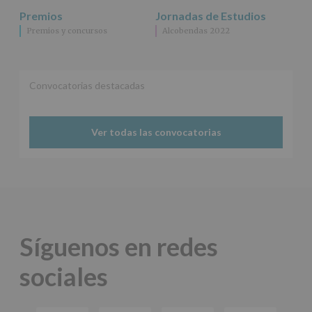
Premios
Jornadas de Estudios
Premios y concursos
Alcobendas 2022
Convocatorias destacadas
Ver todas las convocatorias
Síguenos en redes
sociales