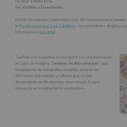
no dejar a nadie atrás.
Ser
Visibles y Escuchados.
Desde Alcobendas celebramos este día internacional el
jueves
la
Piscina municipal José Caballero ,
con actividades dirigidas a 
informativos
(más info
)
También nos sumamos a esta fecha con una exposición
el Cubo de Imagina,
“Jóvenes de #Alcobendas”
una
recopilación de fotografías tomadas durante las
diferentes actividades y talleres que se han
desarrollado en Alcobendas este verano. Estará
expuesta en Imagina hasta septiembre.