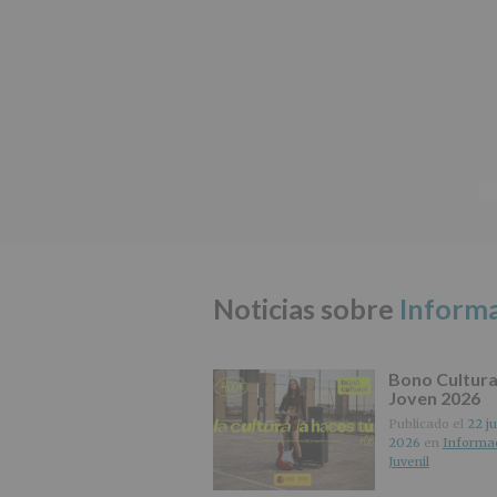
Noticias sobre
Informa
Bono Cultura
Joven 2026
Publicado el
22 ju
2026
en
Informa
Juvenil