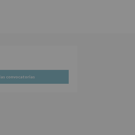
las convocatorias