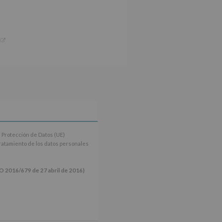
 Protección de Datos (UE)
tratamiento de los datos personales
16/679 de 27 abril de 2016)