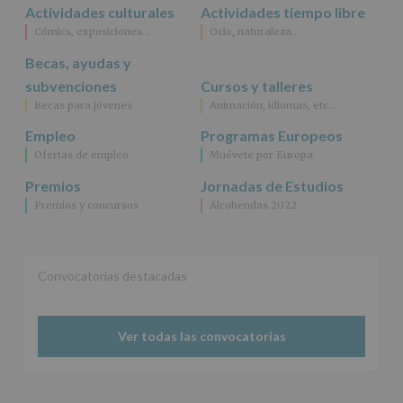
Actividades culturales
Actividades tiempo libre
Cómics, exposiciones…
Ocio, naturaleza…
Becas, ayudas y
subvenciones
Cursos y talleres
Becas para jóvenes
Animación, idiomas, etc…
Empleo
Programas Europeos
Ofertas de empleo
Muévete por Europa
Premios
Jornadas de Estudios
Premios y concursos
Alcobendas 2022
Convocatorias destacadas
Ver todas las convocatorias