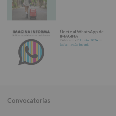
Únete al WhatsApp de
IMAGINA
Publicado el
11 junio, 2026
en
Información Juvenil
Convocatorias