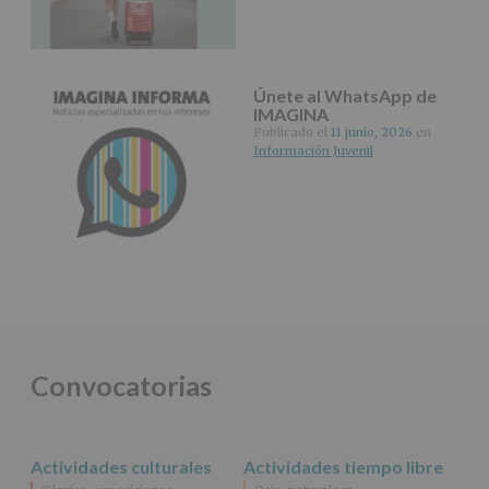
Únete al WhatsApp de
IMAGINA
Publicado el
11 junio, 2026
en
Información Juvenil
Convocatorias
Actividades culturales
Actividades tiempo libre