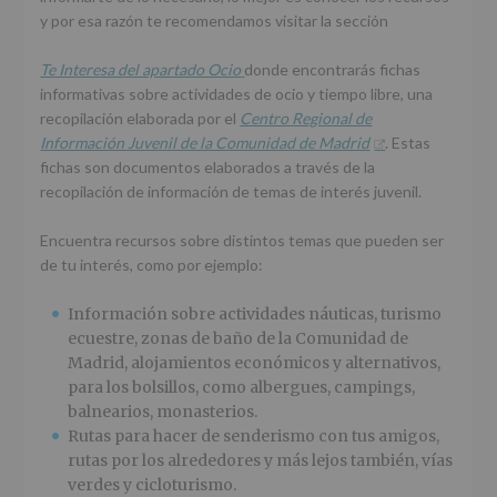
y por esa razón te recomendamos visitar la sección
Te Interesa del apartado Ocio
donde encontrarás fichas
informativas sobre actividades de ocio y tiempo libre, una
recopilación elaborada por el
Centro Regional de
Información Juvenil de la Comunidad de Madrid
. Estas
fichas son documentos elaborados a través de la
recopilación de información de temas de interés juvenil.
Encuentra recursos sobre distintos temas que pueden ser
de tu interés, como por ejemplo:
Información sobre actividades náuticas, turismo
ecuestre, zonas de baño de la Comunidad de
Madrid, alojamientos económicos y alternativos,
para los bolsillos, como albergues, campings,
balnearios, monasterios.
Rutas para hacer de senderismo con tus amigos,
rutas por los alrededores y más lejos también, vías
verdes y cicloturismo.