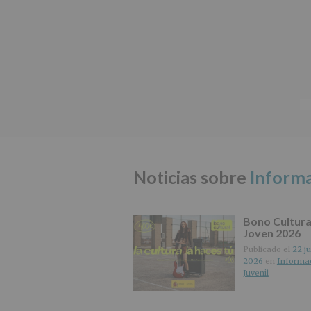
Noticias sobre
Informa
Bono Cultura
Joven 2026
Publicado el
22 ju
2026
en
Informa
Juvenil