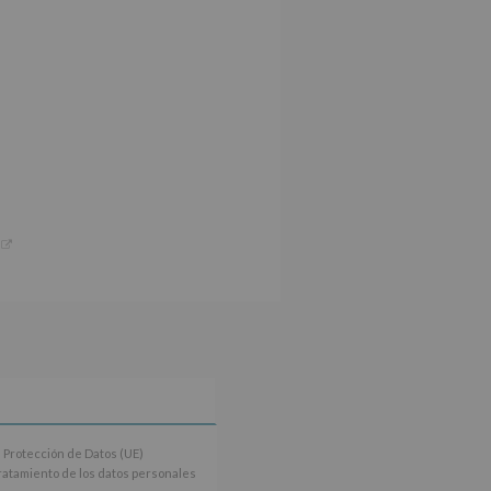
 Protección de Datos (UE)
tratamiento de los datos personales