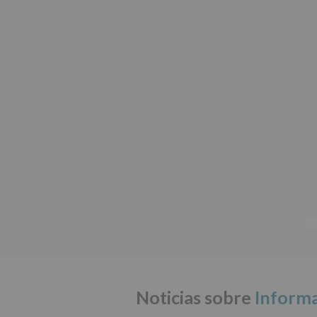
Noticias sobre
Informa