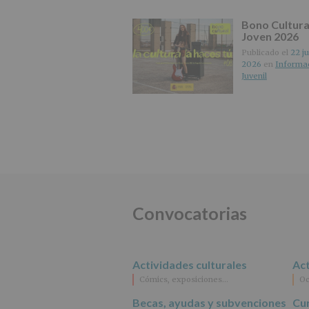
Bono Cultura
Joven 2026
Publicado el
22 ju
2026
en
Informa
Juvenil
Convocatorias
Actividades culturales
Act
Cómics, exposiciones…
Oc
Becas, ayudas y subvenciones
Cur