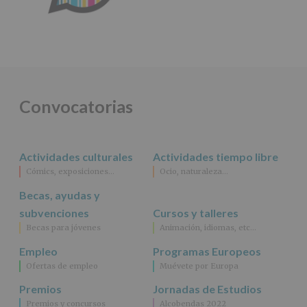
Convocatorias
Actividades culturales
Actividades tiempo libre
Cómics, exposiciones…
Ocio, naturaleza…
Becas, ayudas y
subvenciones
Cursos y talleres
Becas para jóvenes
Animación, idiomas, etc…
Empleo
Programas Europeos
Ofertas de empleo
Muévete por Europa
Premios
Jornadas de Estudios
Premios y concursos
Alcobendas 2022