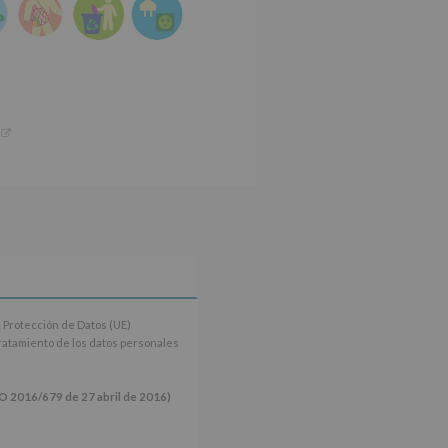
 Protección de Datos (UE)
tratamiento de los datos personales
16/679 de 27 abril de 2016)