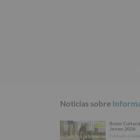
Noticias sobre
Informa
Bono Cultura
Joven 2026
Publicado el
22 ju