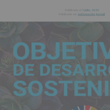
Publicado el
3 julio, 2020
Publicado en:
Información Juvenil