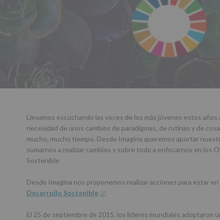
Llevamos escuchando las voces de los más jóvenes estos años a
necesidad de unos cambios de paradigmas, de rutinas y de cos
mucho, mucho tiempo. Desde Imagina queremos aportar nuestro
sumarnos a realizar cambios y sobre todo a enfocarnos en los O
Sostenible
Desde Imagina nos proponemos realizar acciones para estar en 
Desarrollo Sostenible
.
El 25 de septiembre de 2015, los líderes mundiales adoptaron u