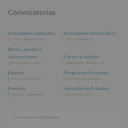
Convocatorias
Actividades culturales
Actividades tiempo libre
Cómics, exposiciones…
Ocio, naturaleza…
Becas, ayudas y
subvenciones
Cursos y talleres
Becas para jóvenes
Animación, idiomas, etc…
Empleo
Programas Europeos
Ofertas de empleo
Muévete por Europa
Premios
Jornadas de Estudios
Premios y concursos
Alcobendas 2022
Convocatorias destacadas