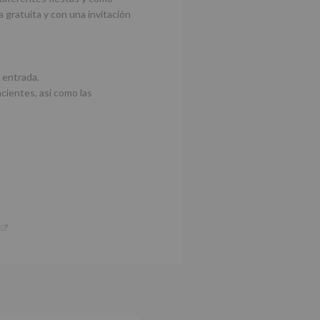
 gratuita y con una invitación
 entrada.
cientes, así como las