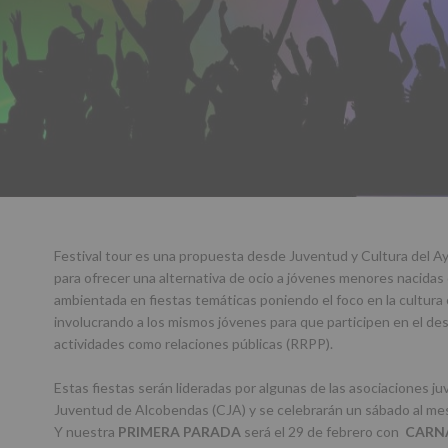
Festival tour es una propuesta desde Juventud y Cultura del 
para ofrecer una alternativa de ocio a jóvenes menores nacidas
ambientada en fiestas temáticas poniendo el foco en la cultura
involucrando a los mismos jóvenes para que participen en el desa
actividades como relaciones públicas (RRPP).
Estas fiestas serán lideradas por algunas de las asociaciones ju
Juventud de Alcobendas (CJA) y se celebrarán un sábado al mes
Y nuestra
PRIMERA PARADA
será el 29 de febrero con
CARN