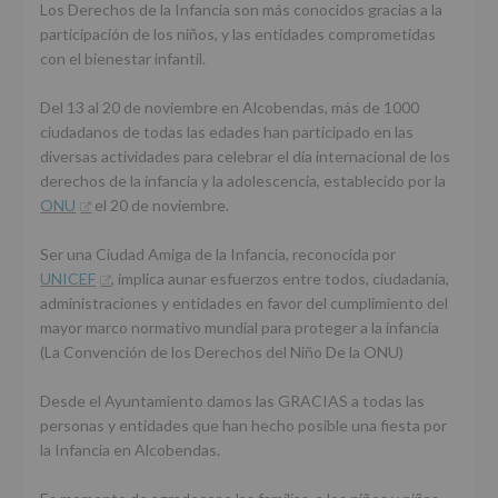
Los Derechos de la Infancia son más conocidos gracias a la
participación de los niños, y las entidades comprometidas
con el bienestar infantil.
Del 13 al 20 de noviembre en Alcobendas, más de 1000
ciudadanos de todas las edades han participado en las
diversas actividades para celebrar el día internacional de los
derechos de la infancia y la adolescencia, establecido por la
ONU
el 20 de noviembre.
Ser una Ciudad Amiga de la Infancia, reconocida por
UNICEF
, implica aunar esfuerzos entre todos, ciudadanía,
administraciones y entidades en favor del cumplimiento del
mayor marco normativo mundial para proteger a la infancia
(La Convención de los Derechos del Niño De la ONU)
Desde el Ayuntamiento damos las GRACIAS a todas las
personas y entidades que han hecho posible una fiesta por
la Infancia en Alcobendas.