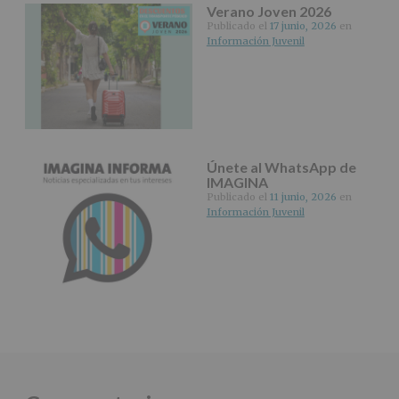
Verano Joven 2026
*
Publicado el
17 junio, 2026
en
Obligatorio
Información Juvenil
Únete al WhatsApp de
IMAGINA
Publicado el
11 junio, 2026
en
Información Juvenil