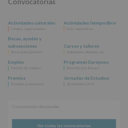
Convocatorias
Actividades culturales
Actividades tiempo libre
Cómics, exposiciones…
Ocio, naturaleza…
Becas, ayudas y
subvenciones
Cursos y talleres
Becas para jóvenes
Animación, idiomas, etc…
Empleo
Programas Europeos
Ofertas de empleo
Muévete por Europa
Premios
Jornadas de Estudios
Premios y concursos
Alcobendas 2022
Convocatorias destacadas
Ver todas las convocatorias