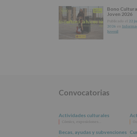
Bono Cultura
Joven 2026
Publicado el
22 ju
2026
en
Informa
Juvenil
Convocatorias
Actividades culturales
Act
Cómics, exposiciones…
Oc
Becas, ayudas y subvenciones
Cur