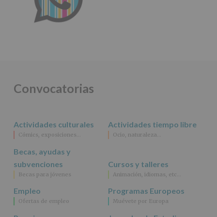
Convocatorias
Actividades culturales
Actividades tiempo libre
Cómics, exposiciones…
Ocio, naturaleza…
Becas, ayudas y
subvenciones
Cursos y talleres
Becas para jóvenes
Animación, idiomas, etc…
Empleo
Programas Europeos
Ofertas de empleo
Muévete por Europa