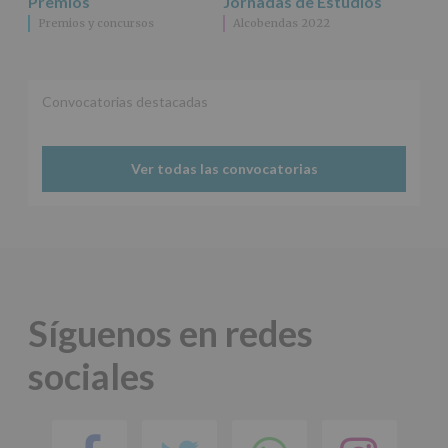
Premios
Jornadas de Estudios
Premios y concursos
Alcobendas 2022
Convocatorias destacadas
Ver todas las convocatorias
Síguenos en redes
sociales