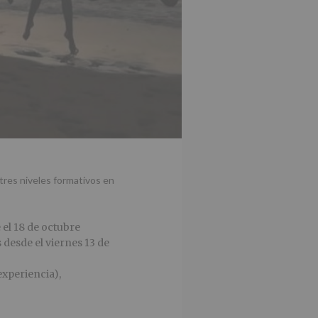
tres niveles formativos en
 el 18 de octubre
s desde el viernes 13 de
 experiencia),