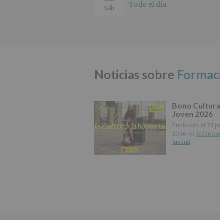
Todo el día
Sáb
Noticias sobre
Formac
Bono Cultura
Joven 2026
Publicado el
22 ju
2026
en
Informa
Juvenil