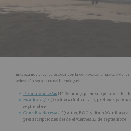
Empezamos el curso escolar con la convocatoria habitual de los 
animación sociocultural homologados.
Premonitores/as
(14-16 años), preinscripciones desde
Monitores/as
(17 años y título E.S.O.), preinscripcione
septiembre
Coordinadores/as
(19 años, E.S.O. y título Monitor/a o
preinscripciones desde el viernes 13 de septiembre