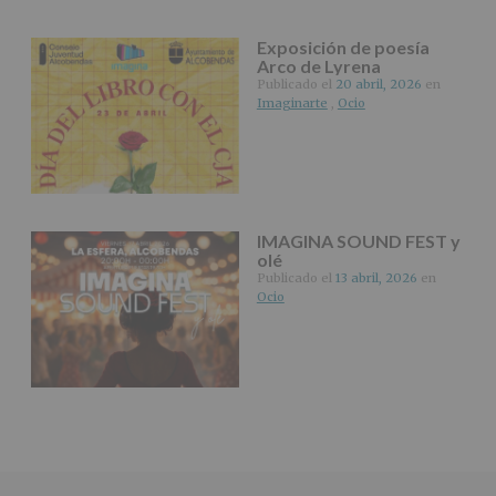
Exposición de poesía
Arco de Lyrena
Publicado el
20 abril, 2026
en
Imaginarte
,
Ocio
IMAGINA SOUND FEST y
olé
Publicado el
13 abril, 2026
en
Ocio