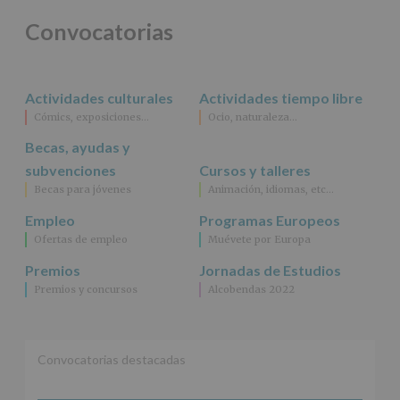
Convocatorias
Actividades culturales
Actividades tiempo libre
Cómics, exposiciones…
Ocio, naturaleza…
Becas, ayudas y
subvenciones
Cursos y talleres
Becas para jóvenes
Animación, idiomas, etc…
Empleo
Programas Europeos
Ofertas de empleo
Muévete por Europa
Premios
Jornadas de Estudios
Premios y concursos
Alcobendas 2022
Convocatorias destacadas