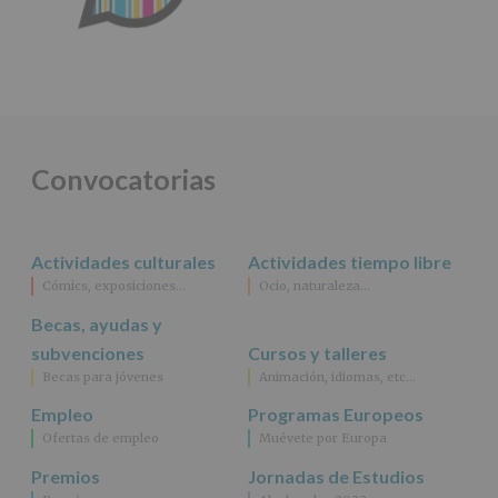
Convocatorias
Actividades culturales
Actividades tiempo libre
Cómics, exposiciones…
Ocio, naturaleza…
Becas, ayudas y
subvenciones
Cursos y talleres
Becas para jóvenes
Animación, idiomas, etc…
Empleo
Programas Europeos
Ofertas de empleo
Muévete por Europa
Premios
Jornadas de Estudios