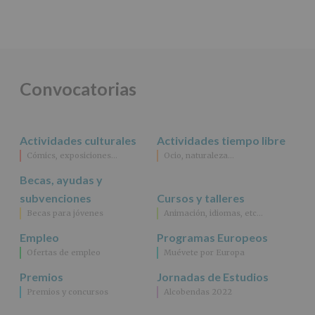
Convocatorias
Actividades culturales
Actividades tiempo libre
Cómics, exposiciones…
Ocio, naturaleza…
Becas, ayudas y
subvenciones
Cursos y talleres
Becas para jóvenes
Animación, idiomas, etc…
Empleo
Programas Europeos
Ofertas de empleo
Muévete por Europa
Premios
Jornadas de Estudios
Premios y concursos
Alcobendas 2022