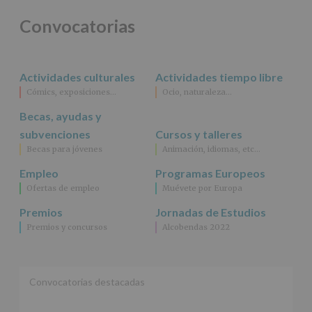
Convocatorias
Actividades culturales
Actividades tiempo libre
Cómics, exposiciones…
Ocio, naturaleza…
Becas, ayudas y
subvenciones
Cursos y talleres
Becas para jóvenes
Animación, idiomas, etc…
Empleo
Programas Europeos
Ofertas de empleo
Muévete por Europa
Premios
Jornadas de Estudios
Premios y concursos
Alcobendas 2022
Convocatorias destacadas