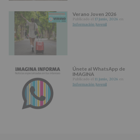
*
Verano Joven 2026
Obligatorio
Publicado el
17 junio, 2026
en
Información Juvenil
Únete al WhatsApp de
IMAGINA
Publicado el
11 junio, 2026
en
Información Juvenil