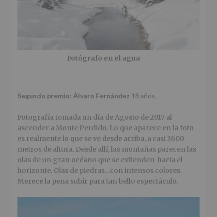
Fotógrafo en el agua
Segundo premio: Álvaro Fernández
18 años.
Fotografía tomada un día de Agosto de 2017 al
ascender a Monte Perdido. Lo que aparece en la foto
es realmente lo que se ve desde arriba, a casi 3600
metros de altura. Desde allí, las montañas parecen las
olas de un gran océano que se extienden hacia el
horizonte. Olas de piedras…con intensos colores.
Merece la pena subir para tan bello espectáculo.