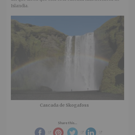
Islandia.
Cascada de Skogafoss
Share this...