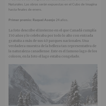
Naturales. Las obras serán expuestas en el Cubo de Imagina
hasta finales de enero.
Primer premio: Raquel Asenjo
24 años.
La foto describe el invierno en el que Canadá cumplía
150 años y lo celebraba por todo lo alto con entrada
gratuita a más de sus 40 parques nacionales. Una
verdadera muestra de la belleza tan representativa de
la naturaleza canadiense. Este es el famoso lago de los
colores, en la foto el lago estaba congelado.