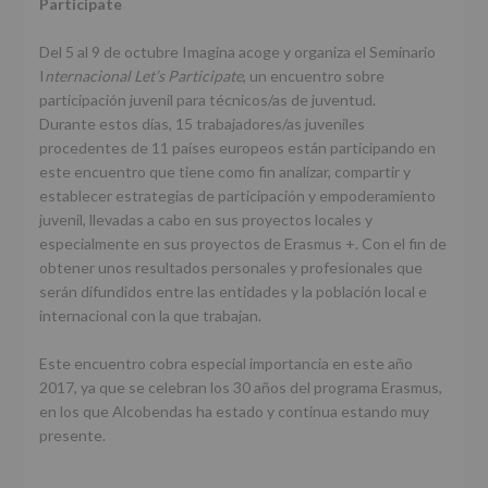
Participate
Del 5 al 9 de octubre Imagina acoge y organiza el Seminario
I
nternacional Let’s Participate
, un encuentro sobre
participación juvenil para técnicos/as de juventud.
Durante estos días, 15 trabajadores/as juveniles
procedentes de 11 países europeos están participando en
este encuentro que tiene como fin analizar, compartir y
establecer estrategias de participación y empoderamiento
juvenil, llevadas a cabo en sus proyectos locales y
especialmente en sus proyectos de Erasmus +. Con el fin de
obtener unos resultados personales y profesionales que
serán difundidos entre las entidades y la población local e
internacional con la que trabajan.
Este encuentro cobra especial importancia en este año
2017, ya que se celebran los 30 años del programa Erasmus,
en los que Alcobendas ha estado y continua estando muy
presente.