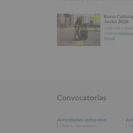
Bono Cultura
Joven 2026
Publicado el
22 ju
2026
en
Informa
Juvenil
Convocatorias
Actividades culturales
Act
Cómics, exposiciones…
Oc