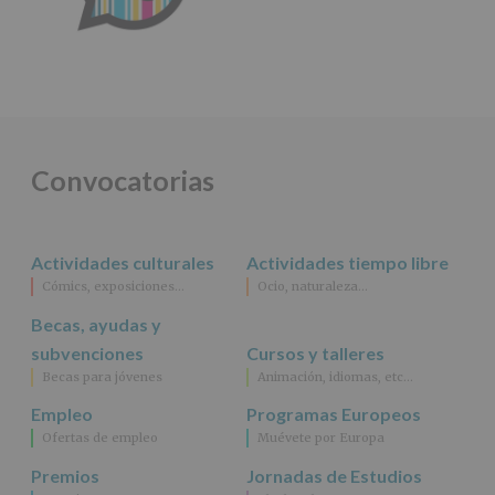
Convocatorias
Actividades culturales
Actividades tiempo libre
Cómics, exposiciones…
Ocio, naturaleza…
Becas, ayudas y
subvenciones
Cursos y talleres
Becas para jóvenes
Animación, idiomas, etc…
Empleo
Programas Europeos
Ofertas de empleo
Muévete por Europa
Premios
Jornadas de Estudios