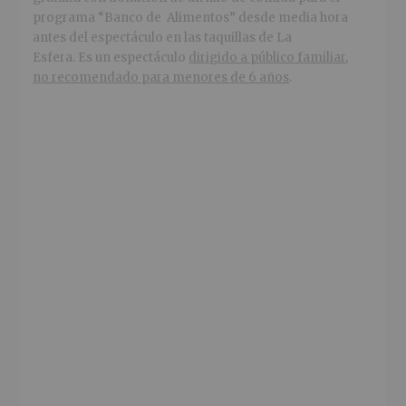
programa “Banco de Alimentos” desde media hora
antes del espectáculo en las taquillas de La
Esfera. Es un espectáculo
dirigido a público familiar,
no recomendado para menores de 6 años
.