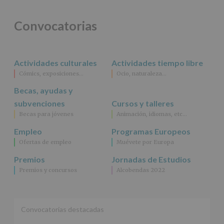
Convocatorias
Actividades culturales
Actividades tiempo libre
Cómics, exposiciones…
Ocio, naturaleza…
Becas, ayudas y
subvenciones
Cursos y talleres
Becas para jóvenes
Animación, idiomas, etc…
Empleo
Programas Europeos
Ofertas de empleo
Muévete por Europa
Premios
Jornadas de Estudios
Premios y concursos
Alcobendas 2022
Convocatorias destacadas