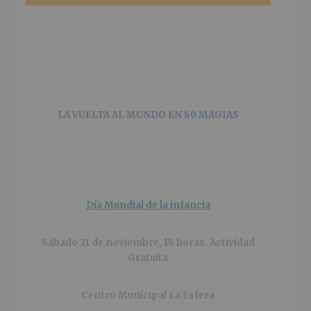
LA VUELTA AL MUNDO EN 80 MAGIAS
Día Mundial de la infancia
Sábado 21 de noviembre, 18 horas. Actividad
Gratuita
Centro Municipal La Esfera